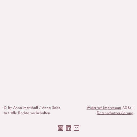
© by Anna Marshall / Anna Salto
Widerruf Impressum
AGBs |
Art. Alle Rechte vorbehalten.
Datenschutzerklärung