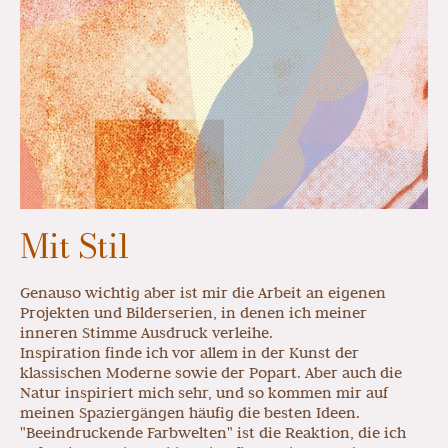
Mit Stil
Genauso wichtig aber ist mir die Arbeit an eigenen
Projekten und Bilderserien, in denen ich meiner
inneren Stimme Ausdruck verleihe.
Inspiration finde ich vor allem in der Kunst der
klassischen Moderne sowie der Popart. Aber auch die
Natur inspiriert mich sehr, und so kommen mir auf
meinen Spaziergängen häufig die besten Ideen.
"Beeindruckende Farbwelten" ist die Reaktion, die ich