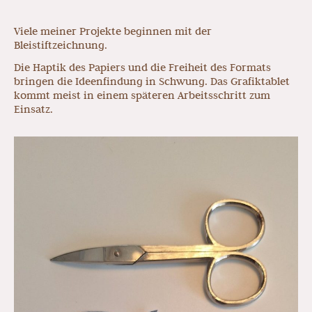
Viele meiner Projekte beginnen mit der
Bleistiftzeichnung.
Die Haptik des Papiers und die Freiheit des Formats
bringen die Ideenfindung in Schwung. Das Grafiktablet
kommt meist in einem späteren Arbeitsschritt zum
Einsatz.