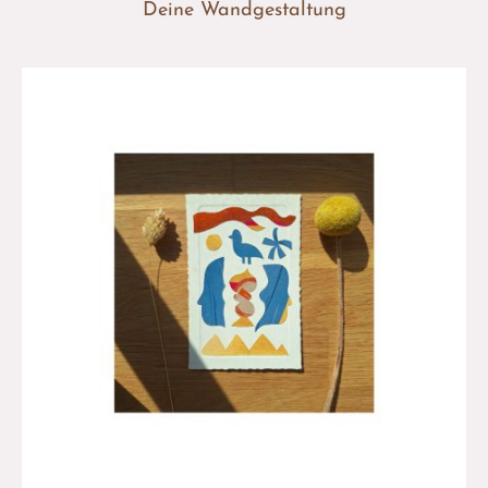
Deine Wandgestaltung