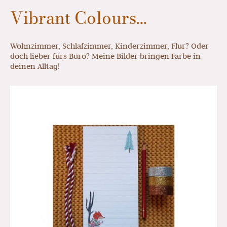
Vibrant Colours...
Wohnzimmer, Schlafzimmer, Kinderzimmer, Flur? Oder
doch lieber fürs Büro? Meine Bilder bringen Farbe in
deinen Alltag!