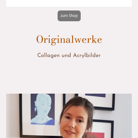
zum Shop
Originalwerke
Collagen und Acrylbilder