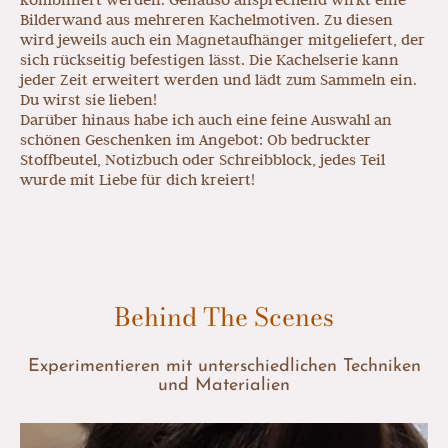
Bilderwand aus mehreren Kachelmotiven. Zu diesen
wird jeweils auch ein Magnetaufhänger mitgeliefert, der
sich rückseitig befestigen lässt. Die Kachelserie kann
jeder Zeit erweitert werden und lädt zum Sammeln ein.
Du wirst sie lieben!
Darüber hinaus habe ich auch eine feine Auswahl an
schönen Geschenken im Angebot: Ob bedruckter
Stoffbeutel, Notizbuch oder Schreibblock, jedes Teil
wurde mit Liebe für dich kreiert!
Behind The Scenes
Experimentieren mit unterschiedlichen Techniken
und Materialien