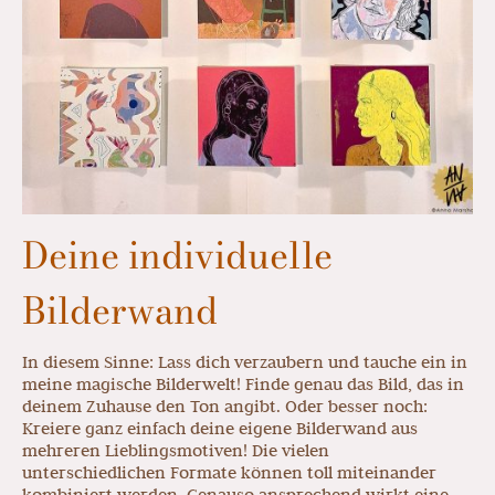
Deine individuelle
Bilderwand
In diesem Sinne: Lass dich verzaubern und tauche ein in
meine magische Bilderwelt! Finde genau das Bild, das in
deinem Zuhause den Ton angibt. Oder besser noch:
Kreiere ganz einfach deine eigene Bilderwand aus
mehreren Lieblingsmotiven! Die vielen
unterschiedlichen Formate können toll miteinander
kombiniert werden. Genauso ansprechend wirkt eine