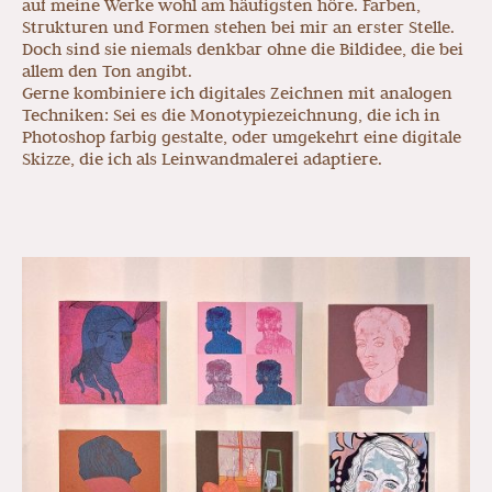
auf meine Werke wohl am häufigsten höre. Farben,
Strukturen und Formen stehen bei mir an erster Stelle.
Doch sind sie niemals denkbar ohne die Bildidee, die bei
allem den Ton angibt.
Gerne kombiniere ich digitales Zeichnen mit analogen
Techniken: Sei es die Monotypiezeichnung, die ich in
Photoshop farbig gestalte, oder umgekehrt eine digitale
Skizze, die ich als Leinwandmalerei adaptiere.