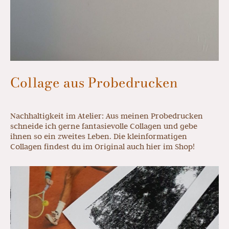
Collage aus Probedrucken
Nachhaltigkeit im Atelier: Aus meinen Probedrucken
schneide ich gerne fantasievolle Collagen und gebe
ihnen so ein zweites Leben. Die kleinformatigen
Collagen findest du im Original auch hier im Shop!