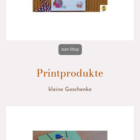
zum Shop
Printprodukte
kleine Geschenke