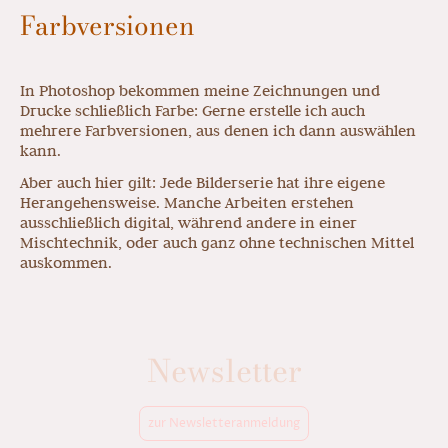
Farbversionen
In Photoshop bekommen meine Zeichnungen und
Drucke schließlich Farbe: Gerne erstelle ich auch
mehrere Farbversionen, aus denen ich dann auswählen
kann.
Aber auch hier gilt: Jede Bilderserie hat ihre eigene
Herangehensweise. Manche Arbeiten erstehen
ausschließlich digital, während andere in einer
Mischtechnik, oder auch ganz ohne technischen Mittel
auskommen.
Newsletter
zur Newsletteranmeldung