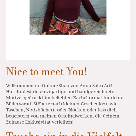
Nice to meet You!
Willkommen im Online-Shop von Anna Salto Art!
Hier findest du einzigartige und handgezeichnete
Motive, gedruckt im beliebten Kachelformat für deine
Bilderwand. Stöbere nach kleinen Geschenken, wie
Taschen, Notizbüchern oder Blöcken oder lass dich
begeistern von meinen Originalwerken, die deinem
Zuhause Exklusivität verleihen!