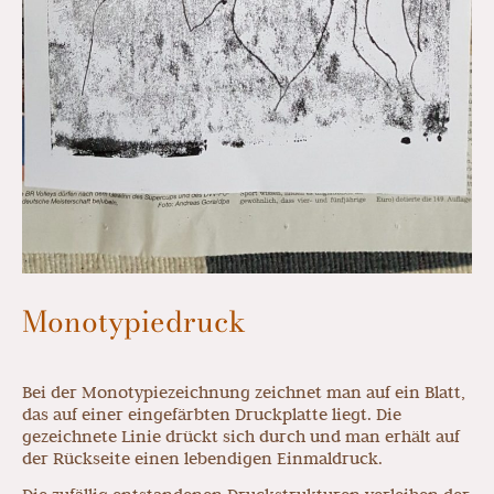
Monotypiedruck
Bei der Monotypiezeichnung zeichnet man auf ein Blatt,
das auf einer eingefärbten Druckplatte liegt. Die
gezeichnete Linie drückt sich durch und man erhält auf
der Rückseite einen lebendigen Einmaldruck.