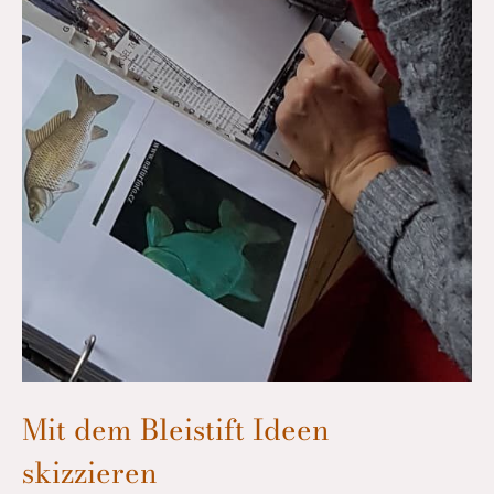
Mit dem Bleistift Ideen
skizzieren