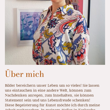
Über mich
Bilder bereichern unser Leben um so vieles! Sie lassen
uns eintauchen in eine andere Welt, können zum
Nachdenken anregen, zum Innehalten, sie können
Statement sein und uns Lebensfreude schenken!
Diese Begeisterung für Kunst möchte ich durch meine
Arbeit weitergeben. In meinem Atelier in Karlsruhe