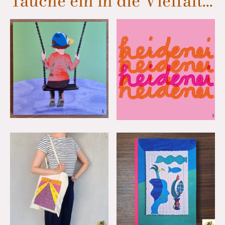
Tauche ein in die Vielfalt...