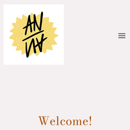
Welcome!