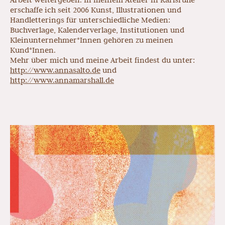
erschaffe ich seit 2006 Kunst, Illustrationen und
Handletterings für unterschiedliche Medien:
Buchverlage, Kalenderverlage, Institutionen und
Kleinunternehmer*Innen gehören zu meinen
Kund*Innen.
Mehr über mich und meine Arbeit findest du unter:
http://www.annasalto.de
und
http://www.annamarshall.de