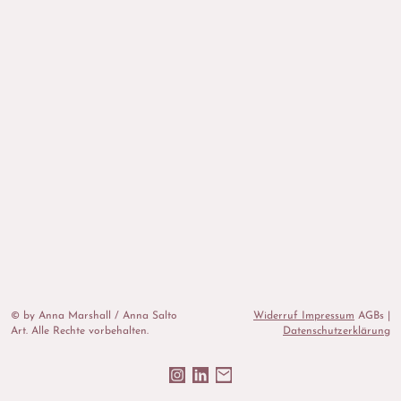
© by Anna Marshall / Anna Salto
Widerruf Impressum
AGBs |
Art. Alle Rechte vorbehalten.
Datenschutzerklärung